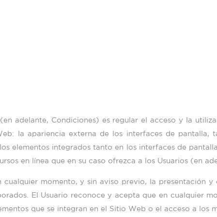
en adelante, Condiciones) es regular el acceso y la utiliza
eb: la apariencia externa de los interfaces de pantalla,
 los elementos integrados tanto en los interfaces de pantal
ursos en línea que en su caso ofrezca a los Usuarios (en ade
n cualquier momento, y sin aviso previo, la presentación y
orporados. El Usuario reconoce y acepta que en cualquier
lementos que se integran en el Sitio Web o el acceso a los 