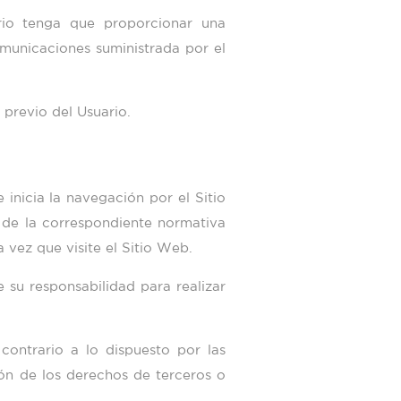
ario tenga que proporcionar una
omunicaciones suministrada por el
 previo del Usuario.
inicia la navegación por el Sitio
n de la correspondiente normativa
 vez que visite el Sitio Web.
 su responsabilidad para realizar
contrario a lo dispuesto por las
ión de los derechos de terceros o