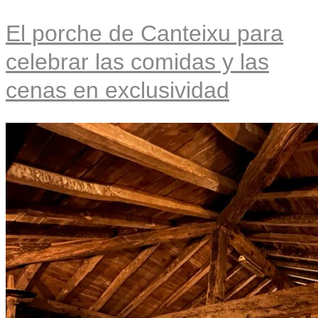
El porche de Canteixu para
celebrar las comidas y las
cenas en exclusividad