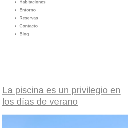
Habitaciones
Entorno
Reservas
Contacto
Blog
Categoría:
Carrousel
La piscina es un privilegio en
los días de verano