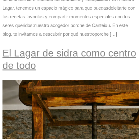
Lagar, tenemos un espacio mágico para que puedasdeleitarte con
tus recetas favoritas y compartir momentos especiales con tus
seres queridos:nuestro acogedor porche de Canteixu. En este
blog, te invitamos a descubrir por qué nuestroporche […]
El Lagar de sidra como centro
de todo