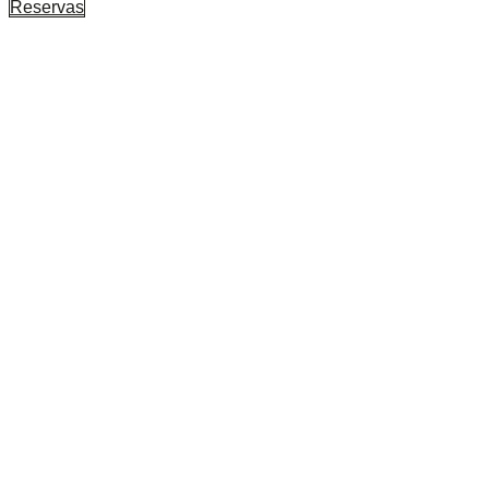
Reservas