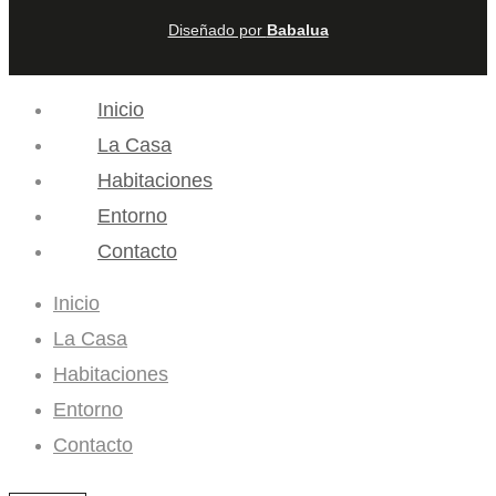
Diseñado por
Babalua
Inicio
La Casa
Habitaciones
Entorno
Contacto
Inicio
La Casa
Habitaciones
Entorno
Contacto