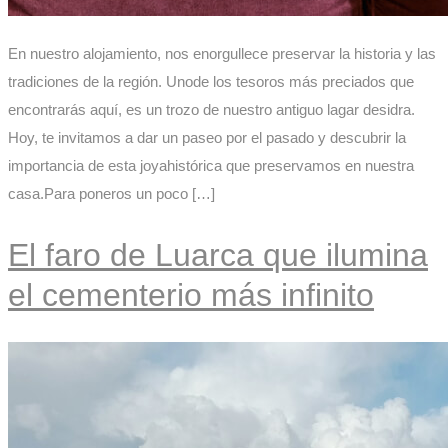
En nuestro alojamiento, nos enorgullece preservar la historia y las
tradiciones de la región. Unode los tesoros más preciados que
encontrarás aquí, es un trozo de nuestro antiguo lagar desidra.
Hoy, te invitamos a dar un paseo por el pasado y descubrir la
importancia de esta joyahistórica que preservamos en nuestra
casa.Para poneros un poco […]
El faro de Luarca que ilumina
el cementerio más infinito