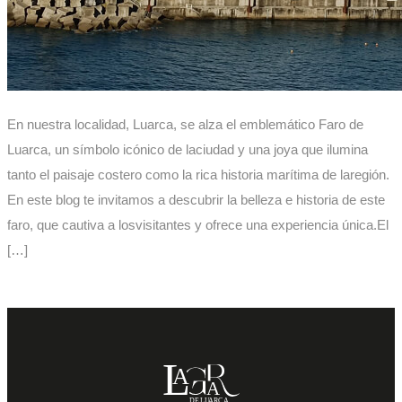
En nuestra localidad, Luarca, se alza el emblemático Faro de
Luarca, un símbolo icónico de laciudad y una joya que ilumina
tanto el paisaje costero como la rica historia marítima de laregión.
En este blog te invitamos a descubrir la belleza e historia de este
faro, que cautiva a losvisitantes y ofrece una experiencia única.El
[…]